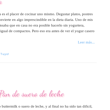
o
a es el placer de cocinar uno mismo. Degustar platos, postres
nvierte en algo imprescindible en la dieta diaria. Uno de mis
ensaba que en casa no era posible hacerlo sin yogurtera,
gual de compactos. Pero eso era antes de ver el yogur casero
Leer más...
 Tuyo!
Pan de suero de leche
buttermilk o suero de leche, y al final no ha sido tan dificil,