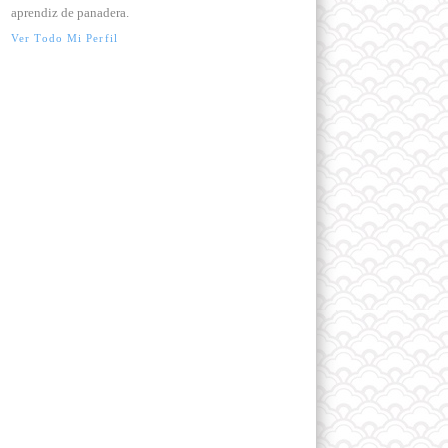
aprendiz de panadera.
Ver Todo Mi Perfil